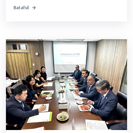
Batafsil