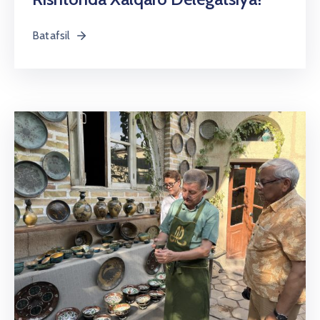
Batafsil