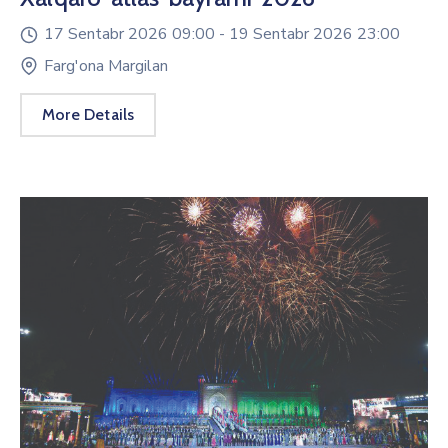
17 Sentabr 2026 09:00 -
19 Sentabr 2026 23:00
Farg'ona Margilan
More Details