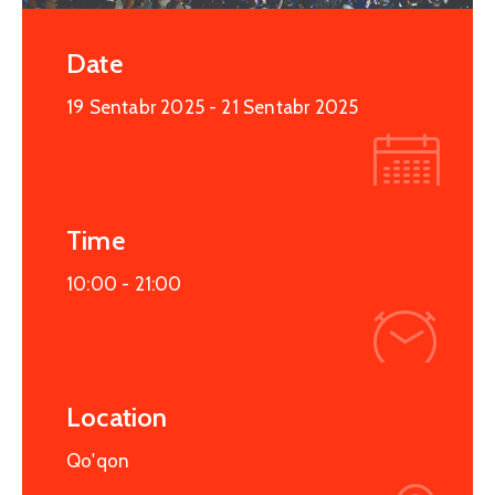
Date
19 Sentabr 2025
- 21 Sentabr 2025
Time
10:00 -
21:00
Location
Qo'qon