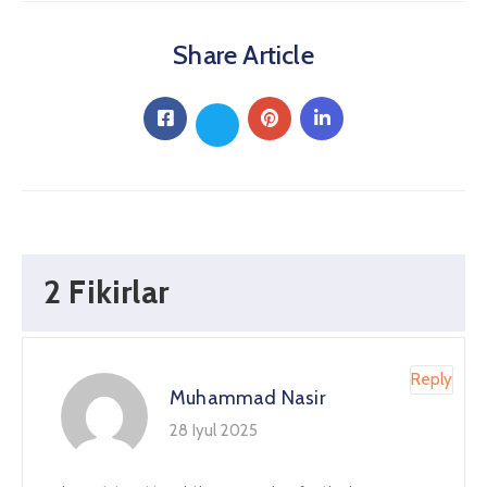
Share Article
2 Fikirlar
Reply
Muhammad Nasir
28 Iyul 2025