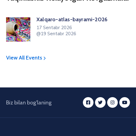
Xalqaro-atlas-bayrami-2026
17 Sentabr 2026
@19 Sentabr 2026
View All Events
Biz bilan bog'laning