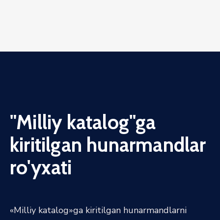
"Milliy katalog"ga
kiritilgan hunarmandlar
ro'yxati
«Milliy katalog»ga kiritilgan hunarmandlarni