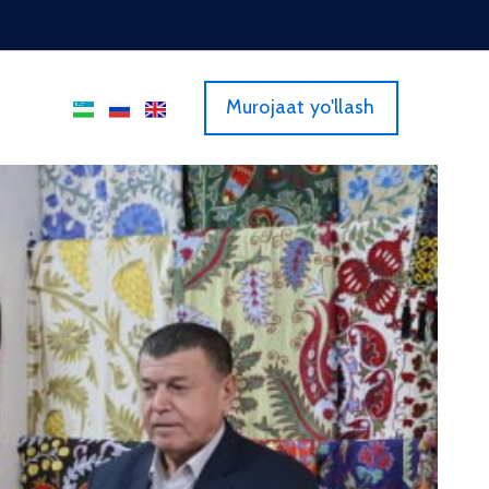
Murojaat yo'llash