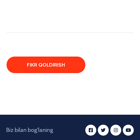
Biz bilan bog'laning