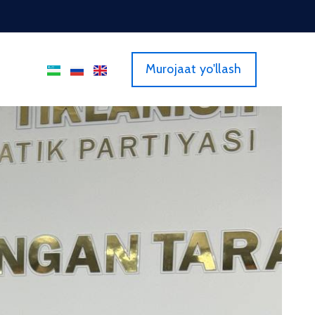
Murojaat yo'llash