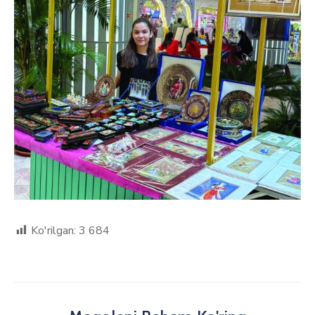
Ko'rilgan:
3 684