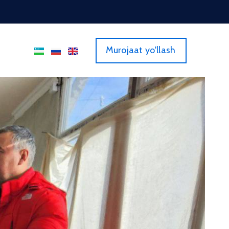
Murojaat yo'llash