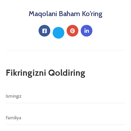
Maqolani Baham Ko'ring
Fikringizni Qoldiring