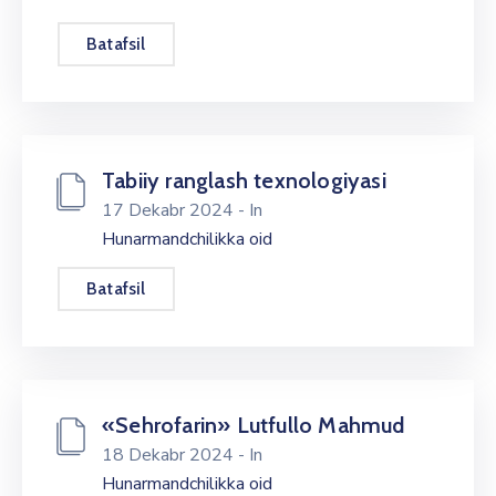
Batafsil
Tabiiy ranglash texnologiyasi
17 Dekabr 2024
- In
Hunarmandchilikka oid
Batafsil
«Sehrofarin» Lutfullo Mahmud
18 Dekabr 2024
- In
Hunarmandchilikka oid