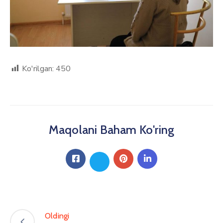
Ko'rilgan:
450
Maqolani Baham Ko'ring
Oldingi