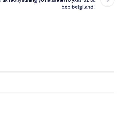
deb belgilandi