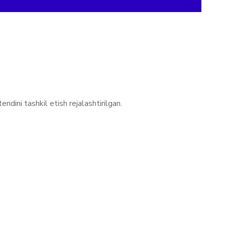
dini tashkil etish rejalashtirilgan.