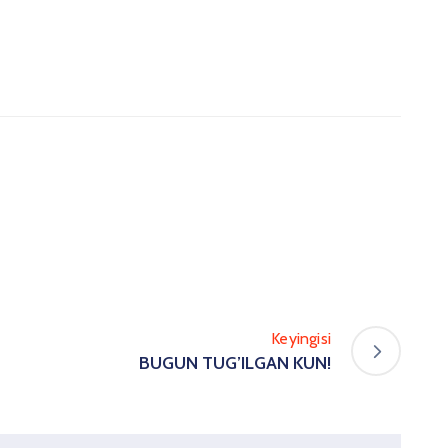
Keyingisi
BUGUN TUG’ILGAN KUN!