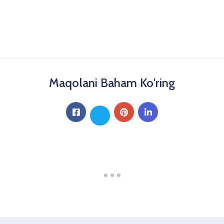
Maqolani Baham Ko'ring