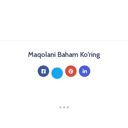
Maqolani Baham Ko'ring