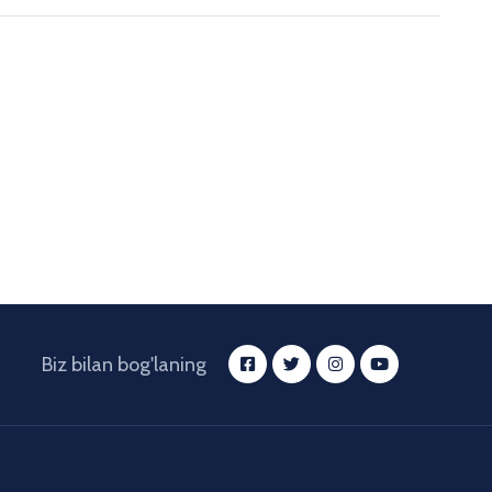
Biz bilan bog'laning