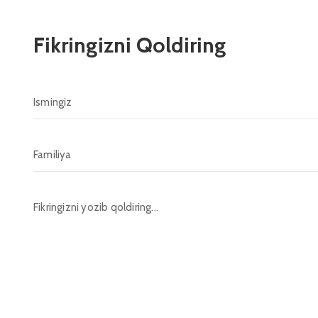
Fikringizni Qoldiring