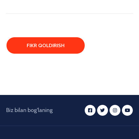
Biz bilan bog'laning