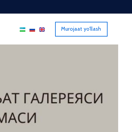
Murojaat yo'llash