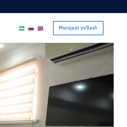
Murojaat yo'llash