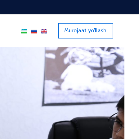
Murojaat yo'llash