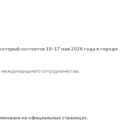
 который состоится 15–17 мая 2026 года в городе
 международного сотрудничества.
ликована на официальных страницах.