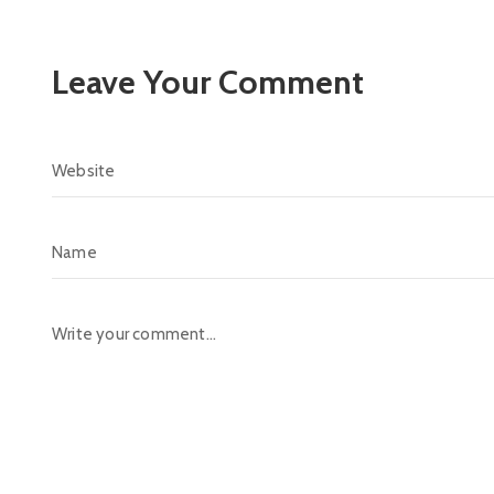
Leave Your Comment