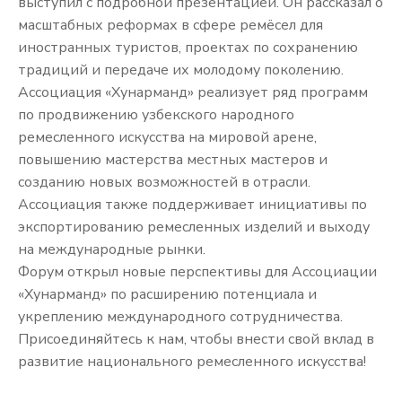
выступил с подробной презентацией. Он рассказал о
масштабных реформах в сфере ремёсел для
иностранных туристов, проектах по сохранению
традиций и передаче их молодому поколению.
Ассоциация «Хунарманд» реализует ряд программ
по продвижению узбекского народного
ремесленного искусства на мировой арене,
повышению мастерства местных мастеров и
созданию новых возможностей в отрасли.
Ассоциация также поддерживает инициативы по
экспортированию ремесленных изделий и выходу
на международные рынки.
Форум открыл новые перспективы для Ассоциации
«Хунарманд» по расширению потенциала и
укреплению международного сотрудничества.
Присоединяйтесь к нам, чтобы внести свой вклад в
развитие национального ремесленного искусства!