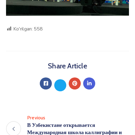
Ko'rilgan:
558
Share Article
Previous
В Узбекистане открывается
Международная школа каллиграфии и