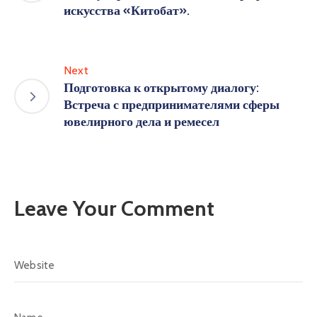
искусства «Китобат».
Next
Подготовка к открытому диалогу:
Встреча с предпринимателями сферы
ювелирного дела и ремесел
Leave Your Comment