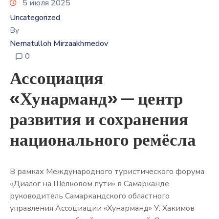
5 июля 2025
Uncategorized
By
Nematulloh Mirzaakhmedov
0
Ассоциация
«Хунарманд» — центр
развития и сохранения
национального ремёсла
В рамках Международного туристического форума
«Диалог на Шёлковом пути» в Самарканде
руководитель Самаркандского областного
управления Ассоциации «Хунарманд» У. Хакимов